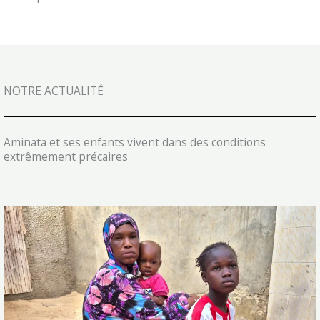
NOTRE ACTUALITÉ
Aminata et ses enfants vivent dans des conditions
extrêmement précaires