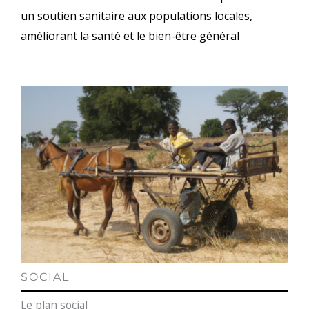
un soutien sanitaire aux populations locales,
améliorant la santé et le bien-être général
SOCIAL
Le plan social