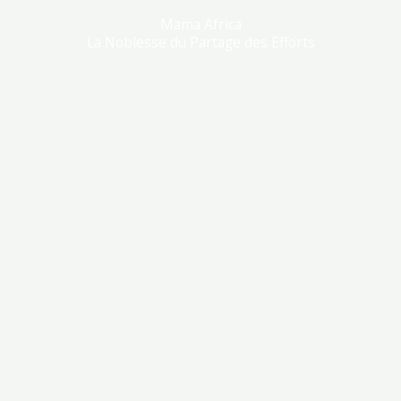
Mama Africa
La Noblesse du Partage des Efforts