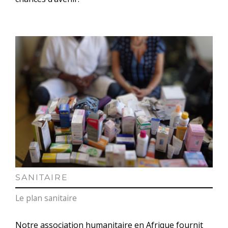
SANITAIRE
Le plan sanitaire
Notre association humanitaire en Afrique fournit