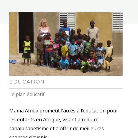
EDUCATION
Le plan éducatif
Mama Africa promeut l’accès à l’éducation pour
les enfants en Afrique, visant à réduire
l’analphabétisme et à offrir de meilleures
chances d’avenir.