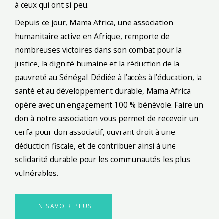
à ceux qui ont si peu.
Depuis ce jour, Mama Africa, une association
humanitaire active en Afrique, remporte de
nombreuses victoires dans son combat pour la
justice, la dignité humaine et la réduction de la
pauvreté au Sénégal. Dédiée à l’accès à l’éducation, la
santé et au développement durable, Mama Africa
opère avec un engagement 100 % bénévole. Faire un
don à notre association vous permet de recevoir un
cerfa pour don associatif, ouvrant droit à une
déduction fiscale, et de contribuer ainsi à une
solidarité durable pour les communautés les plus
vulnérables.
EN SAVOIR PLUS