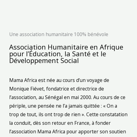
Une association humanitaire 100% bénévole
Association Humanitaire en Afrique
pour l’Éducation, la Santé et le
Développement Social
Mama Africa est née au cours d’un voyage de
Monique Fiévet, fondatrice et directrice de
l’association, au Sénégal en mai 2000. Au cours de ce
périple, une pensée ne l’a jamais quittée : « On a
trop de tout, ils ont trop de rien ». Cette constatation
la conduit, dès son retour en France, à fonder
l’association Mama Africa pour apporter son soutien