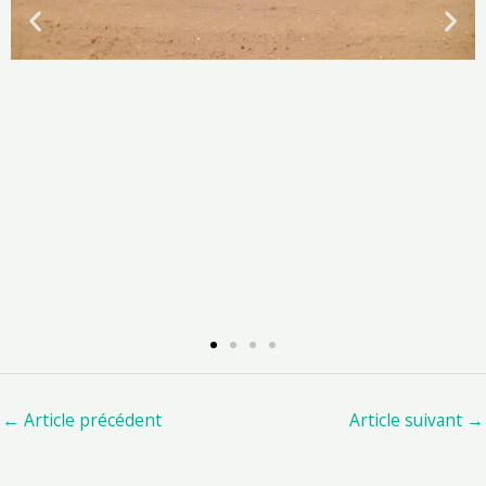
←
Article précédent
Article suivant
→