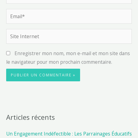
Email*
Site
Internet
Enregistrer mon nom, mon e-mail et mon site dans
le navigateur pour mon prochain commentaire.
Articles récents
Un Engagement Indéfectible : Les Parrainages Éducatifs