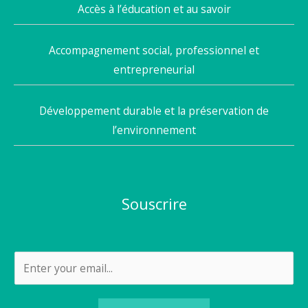
Accès à l’éducation et au savoir
Accompagnement social, professionnel et
entrepreneurial
Développement durable et la préservation de
l’environnement
Souscrire