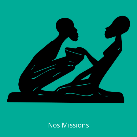
Nos Missions