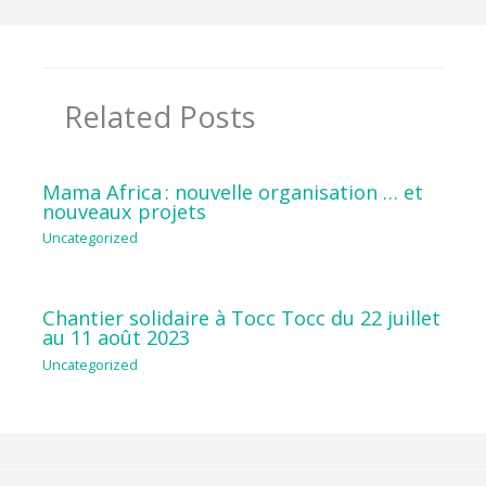
Related Posts
Mama Africa : nouvelle organisation … et
nouveaux projets
Uncategorized
Chantier solidaire à Tocc Tocc du 22 juillet
au 11 août 2023
Uncategorized