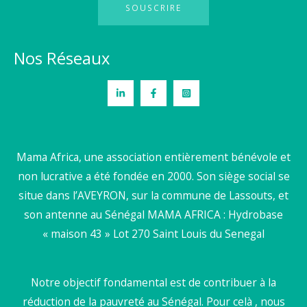
SOUSCRIRE
Nos Réseaux
Mama Africa, une association entièrement bénévole et
non lucrative a été fondée en 2000. Son siège social se
situe dans l’AVEYRON, sur la commune de Lassouts, et
son antenne au Sénégal MAMA AFRICA : Hydrobase
« maison 43 » Lot 270 Saint Louis du Senegal
Notre objectif fondamental est de contribuer à la
réduction de la pauvreté au Sénégal. Pour celà , nous