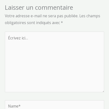
Laisser un commentaire
Votre adresse e-mail ne sera pas publiée.
Les champs
obligatoires sont indiqués avec
*
Écrivez
ici…
Name*