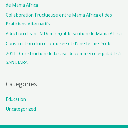
de Mama Africa
Collaboration Fructueuse entre Mama Africa et des
Praticiens Alternatifs
Aduction d’ean : N’Dem reçoit le soutien de Mama Africa
Construction d’un éco-musée et d’une ferme-école
2011 : Construction de la case de commerce équitable à
SANDIARA
Catégories
Education
Uncategorized