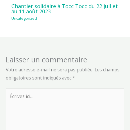
Chantier solidaire à Tocc Tocc du 22 juillet
au 11 août 2023
Uncategorized
Laisser un commentaire
Votre adresse e-mail ne sera pas publiée.
Les champs
obligatoires sont indiqués avec
*
Écrivez
ici…