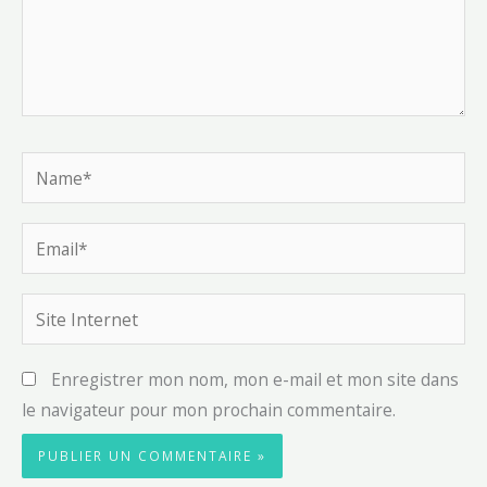
Name*
Email*
Site
Internet
Enregistrer mon nom, mon e-mail et mon site dans
le navigateur pour mon prochain commentaire.