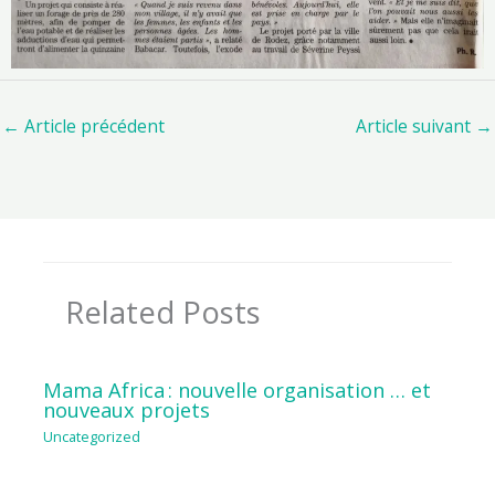
←
Article précédent
Article suivant
→
Related Posts
Mama Africa : nouvelle organisation … et
nouveaux projets
Uncategorized