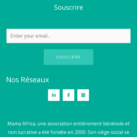
Souscrire
SOUSCRIRE
Nos Réseaux
Mama Africa, une association entièrement bénévole et
non lucrative a été fondée en 2000. Son siège social se