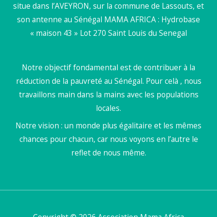
situe dans l’AVEYRON, sur la commune de Lassouts, et
son antenne au Sénégal MAMA AFRICA : Hydrobase
« maison 43 » Lot 270 Saint Louis du Senegal
Notre objectif fondamental est de contribuer à la
réduction de la pauvreté au Sénégal. Pour celà , nous
travaillons main dans la mains avec les populations
locales.
Notre vision : un monde plus égalitaire et les mêmes
chances pour chacun, car nous voyons en l’autre le
reflet de nous même.
Copyright © 2026 Association Mama Africa