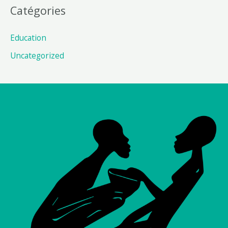
Catégories
Education
Uncategorized