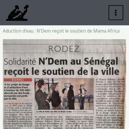
Aller
au
contenu
Aduction d'eau : N'Dem reçoit le soutien de Mama Africa