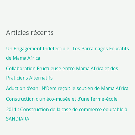
Articles récents
Un Engagement Indéfectible : Les Parrainages Éducatifs
de Mama Africa
Collaboration Fructueuse entre Mama Africa et des
Praticiens Alternatifs
Aduction d’ean : N’Dem reçoit le soutien de Mama Africa
Construction d’un éco-musée et d’une ferme-école
2011 : Construction de la case de commerce équitable à
SANDIARA