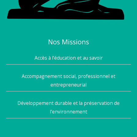
Nos Missions
Accès à l’éducation et au savoir
Accompagnement social, professionnel et
entrepreneurial
Développement durable et la préservation de
l’environnement